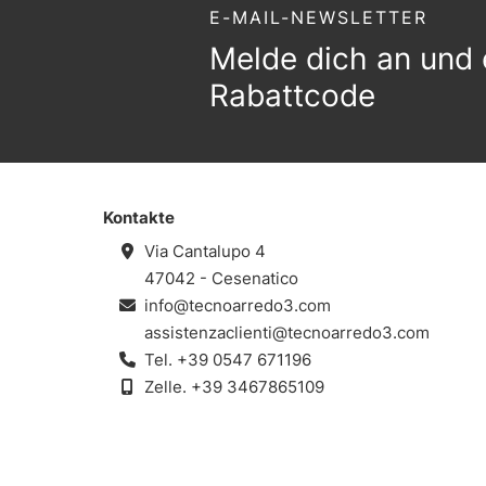
E-MAIL-NEWSLETTER
Melde dich an und 
Rabattcode
Kontakte
Via Cantalupo 4
47042 - Cesenatico
info@tecnoarredo3.com
assistenzaclienti@tecnoarredo3.com
Tel.
+39 0547 671196
Zelle.
+39 3467865109