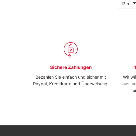
12 p
Sichere Zahlungen
Bezahlen Sie einfach und sicher mit
Wir wä
Paypal, Kreditkarte und Überweisung.
aus, u
u