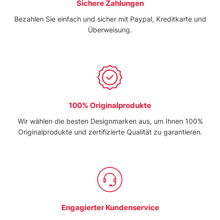
Sichere Zahlungen
Bezahlen Sie einfach und sicher mit Paypal, Kreditkarte und
Überweisung.
100% Originalprodukte
Wir wählen die besten Designmarken aus, um Ihnen 100%
Originalprodukte und zertifizierte Qualität zu garantieren.
Engagierter Kundenservice