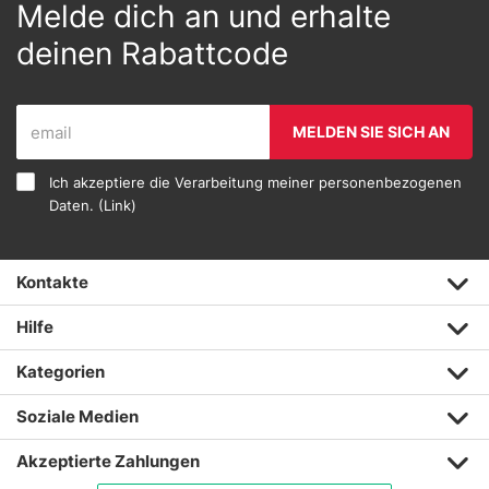
Melde dich an und erhalte
deinen Rabattcode
MELDEN SIE SICH AN
Ich akzeptiere die Verarbeitung meiner personenbezogenen
Daten. (
Link
)
Kontakte
Hilfe
Kategorien
Soziale Medien
Akzeptierte Zahlungen