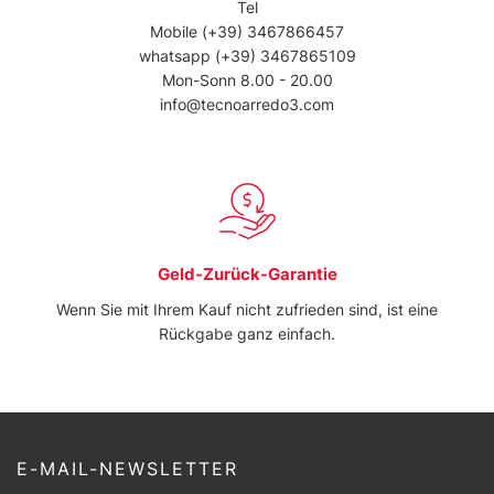
Tel
Mobile
(+39) 3467866457
whatsapp
(+39) 3467865109
Mon-Sonn 8.00 - 20.00
info@tecnoarredo3.com
Geld-Zurück-Garantie
Wenn Sie mit Ihrem Kauf nicht zufrieden sind, ist eine
Rückgabe ganz einfach.
E-MAIL-NEWSLETTER