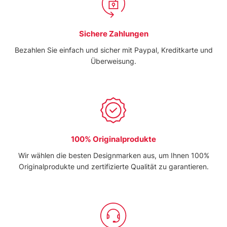
Sichere Zahlungen
Bezahlen Sie einfach und sicher mit Paypal, Kreditkarte und
Überweisung.
100% Originalprodukte
Wir wählen die besten Designmarken aus, um Ihnen 100%
Originalprodukte und zertifizierte Qualität zu garantieren.