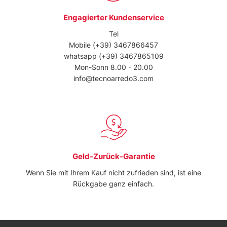
Engagierter Kundenservice
Tel
Mobile
(+39) 3467866457
whatsapp
(+39) 3467865109
Mon-Sonn 8.00 - 20.00
info@tecnoarredo3.com
Geld-Zurück-Garantie
Wenn Sie mit Ihrem Kauf nicht zufrieden sind, ist eine
Rückgabe ganz einfach.