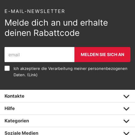
E-MAIL-NEWSLETTER
Melde dich an und erhalte
deinen Rabattcode
MELDEN SIE SICH AN
Ich akzeptiere die Verarbeitung meiner personenbezogenen
Daten. (
Link
)
Kontakte
Hilfe
Kategorien
Soziale Medien