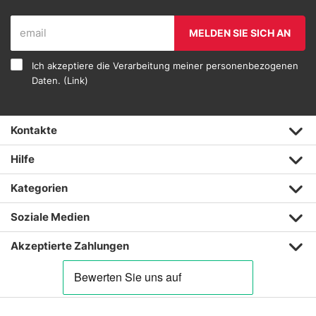
MELDEN SIE SICH AN
Ich akzeptiere die Verarbeitung meiner personenbezogenen
Daten. (
Link
)
Kontakte
Hilfe
Kategorien
Soziale Medien
Akzeptierte Zahlungen