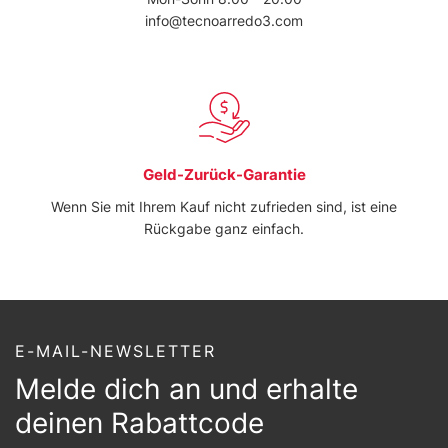
info@tecnoarredo3.com
Geld-Zurück-Garantie
Wenn Sie mit Ihrem Kauf nicht zufrieden sind, ist eine
Rückgabe ganz einfach.
E-MAIL-NEWSLETTER
Melde dich an und erhalte
deinen Rabattcode