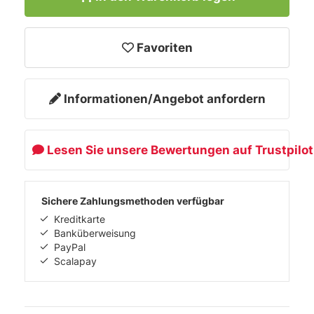
Favoriten
Informationen/Angebot anfordern
Lesen Sie unsere Bewertungen auf Trustpilot
Sichere Zahlungsmethoden verfügbar
Kreditkarte
Banküberweisung
PayPal
Scalapay