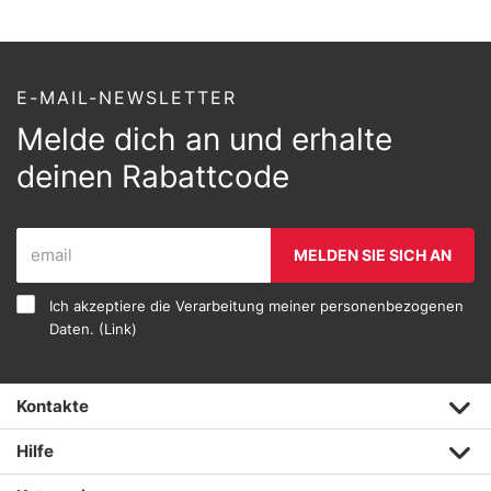
E-MAIL-NEWSLETTER
Melde dich an und erhalte
deinen Rabattcode
MELDEN SIE SICH AN
Ich akzeptiere die Verarbeitung meiner personenbezogenen
Daten. (
Link
)
Kontakte
Hilfe