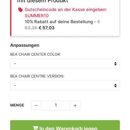
mit diesem Produkt
Gutscheincode an der Kasse eingeben:
SUMMER10
10% Rabatt auf deine Bestellung -
€
63,36
€ 57,03
Anpassungen
BEA CHAIR CENTER COLOR:
BEA CHAIR CENTRE VERSION:
MENGE
In den Warenkorb legen