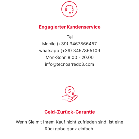
Engagierter Kundenservice
Tel
Mobile
(+39) 3467866457
whatsapp
(+39) 3467865109
Mon-Sonn 8.00 - 20.00
info@tecnoarredo3.com
Geld-Zurück-Garantie
Wenn Sie mit Ihrem Kauf nicht zufrieden sind, ist eine
Rückgabe ganz einfach.