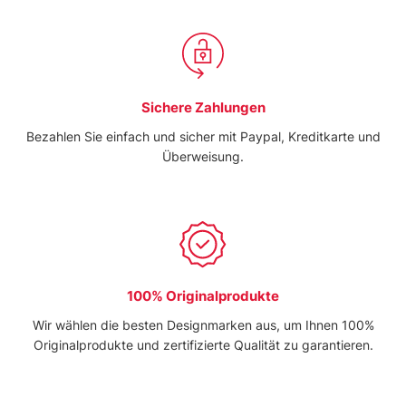
Sichere Zahlungen
Bezahlen Sie einfach und sicher mit Paypal, Kreditkarte und
Überweisung.
100% Originalprodukte
Wir wählen die besten Designmarken aus, um Ihnen 100%
Originalprodukte und zertifizierte Qualität zu garantieren.