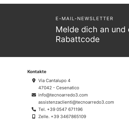
E-MAIL-NEWSLETTER
Melde dich an und 
Rabattcode
Kontakte
Via Cantalupo 4
47042 - Cesenatico
info@tecnoarredo3.com
assistenzaclienti@tecnoarredo3.com
Tel.
+39 0547 671196
Zelle.
+39 3467865109