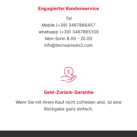
Engagierter Kundenservice
Tel
Mobile
(+39) 3467866457
whatsapp
(+39) 3467865109
Mon-Sonn 8.00 - 20.00
info@tecnoarredo3.com
Geld-Zurück-Garantie
Wenn Sie mit Ihrem Kauf nicht zufrieden sind, ist eine
Rückgabe ganz einfach.