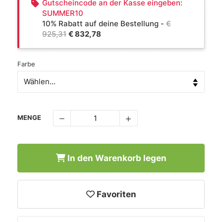
Gutscheincode an der Kasse eingeben:
SUMMER10
10% Rabatt auf deine Bestellung -
€
925,31
€ 832,78
Farbe
MENGE
In den Warenkorb legen
Favoriten