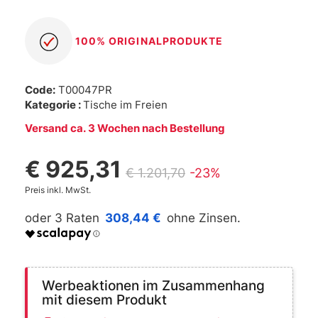
100% ORIGINALPRODUKTE
Code:
T00047PR
Kategorie :
Tische im Freien
Versand ca. 3 Wochen nach Bestellung
€ 925,31
€ 1.201,70
-23%
Preis inkl. MwSt.
308,44 €
Werbeaktionen im Zusammenhang
mit diesem Produkt