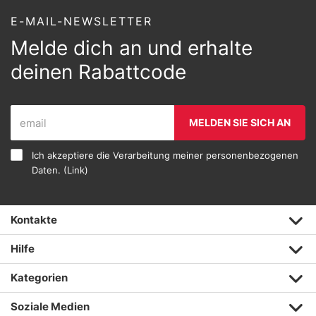
E-MAIL-NEWSLETTER
Melde dich an und erhalte
deinen Rabattcode
MELDEN SIE SICH AN
Ich akzeptiere die Verarbeitung meiner personenbezogenen
Daten. (
Link
)
Kontakte
Hilfe
Kategorien
Soziale Medien