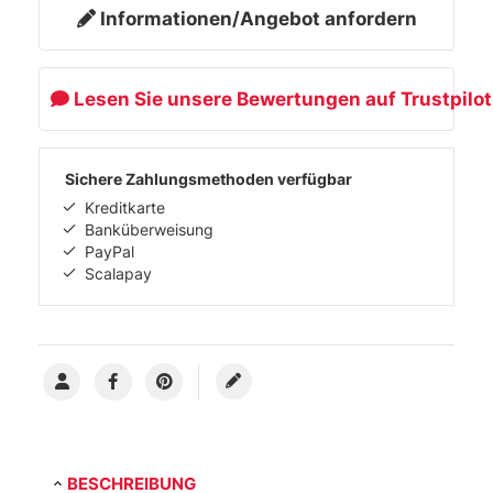
Informationen/Angebot anfordern
Lesen Sie unsere Bewertungen auf Trustpilot
Sichere Zahlungsmethoden verfügbar
Kreditkarte
Banküberweisung
PayPal
Scalapay
BESCHREIBUNG