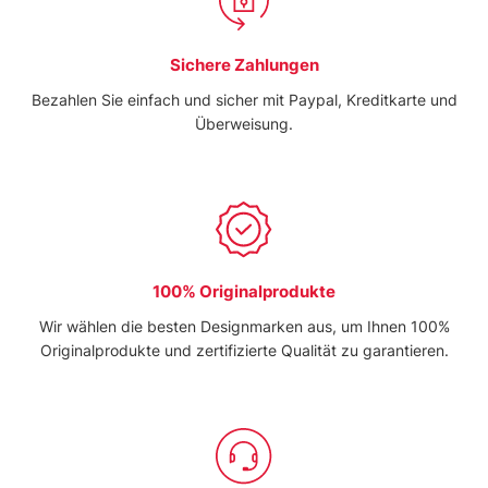
Sichere Zahlungen
Bezahlen Sie einfach und sicher mit Paypal, Kreditkarte und
Überweisung.
100% Originalprodukte
Wir wählen die besten Designmarken aus, um Ihnen 100%
Originalprodukte und zertifizierte Qualität zu garantieren.