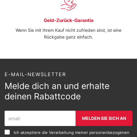
Geld-Zurück-Garantie
Wenn Sie mit Ihrem Kauf nicht zufrieden sind, ist eine
Rückgabe ganz einfach.
E-MAIL-NEWSLETTER
Melde dich an und erhalte
deinen Rabattcode
MELDEN SIE SICH AN
Ich akzeptiere die Verarbeitung meiner personenbezogenen