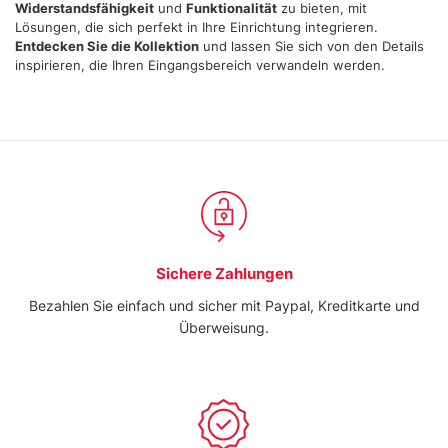
Widerstandsfähigkeit
und
Funktionalität
zu bieten, mit
Lösungen, die sich perfekt in Ihre Einrichtung integrieren.
Entdecken Sie die Kollektion
und lassen Sie sich von den Details
inspirieren, die Ihren Eingangsbereich verwandeln werden.
Sichere Zahlungen
Bezahlen Sie einfach und sicher mit Paypal, Kreditkarte und
Überweisung.