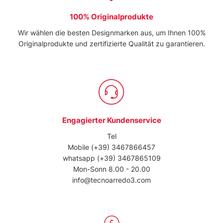
100% Originalprodukte
Wir wählen die besten Designmarken aus, um Ihnen 100%
Originalprodukte und zertifizierte Qualität zu garantieren.
Engagierter Kundenservice
Tel
Mobile
(+39) 3467866457
whatsapp
(+39) 3467865109
Mon-Sonn 8.00 - 20.00
info@tecnoarredo3.com