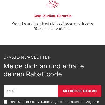
Geld-Zurück-Garantie
Wenn Sie mit Ihrem Kauf nicht zufrieden sind, ist eine
Rückgabe ganz einfach.
E-MAIL-NEWSLETTER
Melde dich an und erhalte
deinen Rabattcode
MELDEN SIE SICH AN
Ich akzeptiere die Verarbeitung meiner personenbezogenen