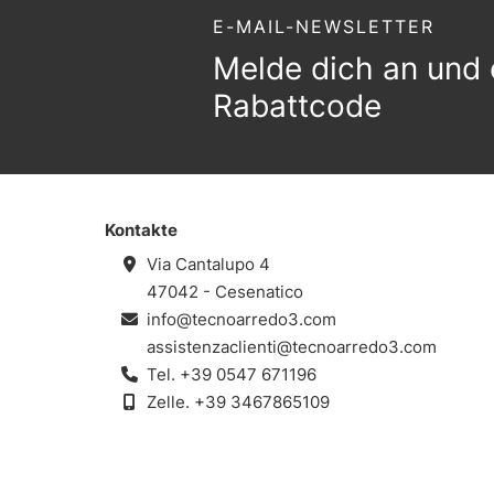
E-MAIL-NEWSLETTER
Melde dich an und 
Rabattcode
Kontakte
Via Cantalupo 4
47042 - Cesenatico
info@tecnoarredo3.com
assistenzaclienti@tecnoarredo3.com
Tel.
+39 0547 671196
Zelle.
+39 3467865109