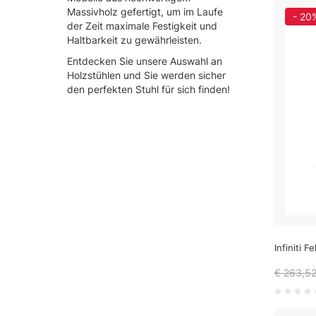
Massivholz gefertigt, um im Laufe
- 20
der Zeit maximale Festigkeit und
Haltbarkeit zu gewährleisten.
Entdecken Sie unsere Auswahl an
Holzstühlen und Sie werden sicher
den perfekten Stuhl für sich finden!
Infiniti F
€ 263,5