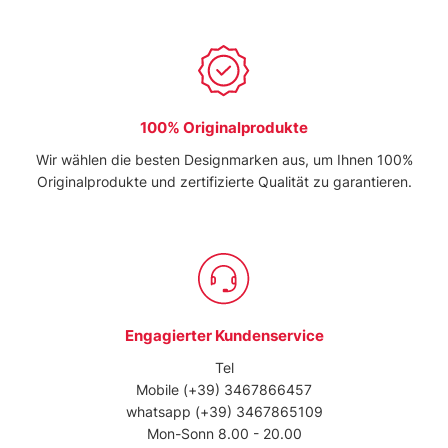
100% Originalprodukte
Wir wählen die besten Designmarken aus, um Ihnen 100%
Originalprodukte und zertifizierte Qualität zu garantieren.
Engagierter Kundenservice
Tel
Mobile
(+39) 3467866457
whatsapp
(+39) 3467865109
Mon-Sonn 8.00 - 20.00