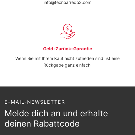
info@tecnoarredo3.com
Geld-Zurück-Garantie
Wenn Sie mit Ihrem Kauf nicht zufrieden sind, ist eine
Rückgabe ganz einfach.
E-MAIL-NEWSLETTER
Melde dich an und erhalte
deinen Rabattcode