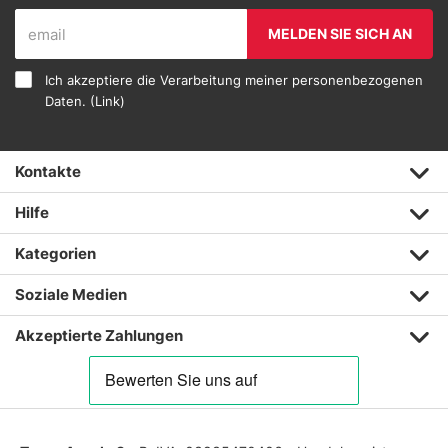
MELDEN SIE SICH AN
Ich akzeptiere die Verarbeitung meiner personenbezogenen
Daten. (
Link
)
Kontakte
Hilfe
Kategorien
Soziale Medien
Akzeptierte Zahlungen