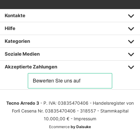
Kontakte
Hilfe
Kategorien
Soziale Medien
Akzeptierte Zahlungen
Tecno Arredo 3
- P. IVA: 03835470406 - Handelsregister von
Forlì Cesena Nr. 03835470406 - 318557 - Stammkapital
10.000,00 € -
Impressum
Ecommerce
by Daisuke