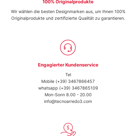
100% Originalprodukte
Wir wählen die besten Designmarken aus, um Ihnen 100%
Originalprodukte und zertifizierte Qualität zu garantieren.
Engagierter Kundenservice
Tel
Mobile
(+39) 3467866457
whatsapp
(+39) 3467865109
Mon-Sonn 8.00 - 20.00
info@tecnoarredo3.com