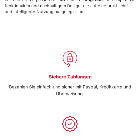
funktionalem und nachhaltigem Design, die auf eine praktische
und intelligente Nutzung ausgelegt sind.
Sichere Zahlungen
Bezahlen Sie einfach und sicher mit Paypal, Kreditkarte und
Überweisung.