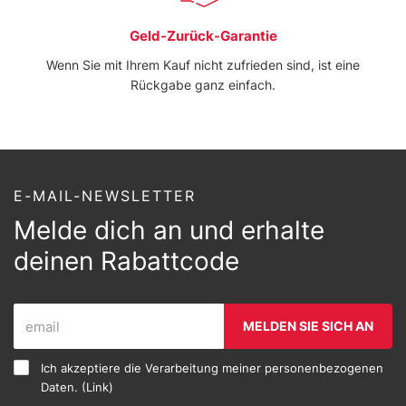
Geld-Zurück-Garantie
Wenn Sie mit Ihrem Kauf nicht zufrieden sind, ist eine
Rückgabe ganz einfach.
E-MAIL-NEWSLETTER
Melde dich an und erhalte
deinen Rabattcode
MELDEN SIE SICH AN
Ich akzeptiere die Verarbeitung meiner personenbezogenen
Daten. (
Link
)