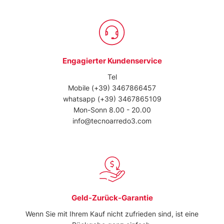
Engagierter Kundenservice
Tel
Mobile
(+39) 3467866457
whatsapp
(+39) 3467865109
Mon-Sonn 8.00 - 20.00
info@tecnoarredo3.com
Geld-Zurück-Garantie
Wenn Sie mit Ihrem Kauf nicht zufrieden sind, ist eine