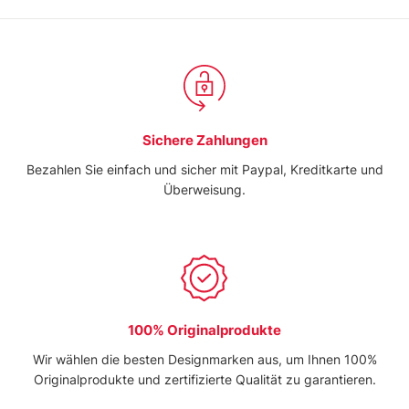
Sichere Zahlungen
Bezahlen Sie einfach und sicher mit Paypal, Kreditkarte und
Überweisung.
100% Originalprodukte
Wir wählen die besten Designmarken aus, um Ihnen 100%
Originalprodukte und zertifizierte Qualität zu garantieren.