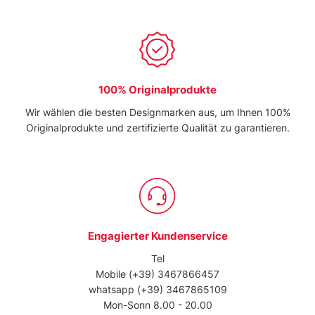
100% Originalprodukte
Wir wählen die besten Designmarken aus, um Ihnen 100%
Originalprodukte und zertifizierte Qualität zu garantieren.
Engagierter Kundenservice
Tel
Mobile
(+39) 3467866457
whatsapp
(+39) 3467865109
Mon-Sonn 8.00 - 20.00