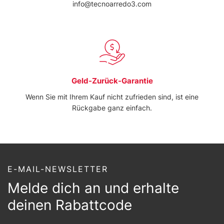
info@tecnoarredo3.com
Geld-Zurück-Garantie
Wenn Sie mit Ihrem Kauf nicht zufrieden sind, ist eine
Rückgabe ganz einfach.
E-MAIL-NEWSLETTER
Melde dich an und erhalte
deinen Rabattcode