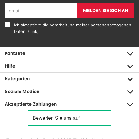
MELDEN SIE SICH AN
Ich akzeptiere die Verarbeitung meiner personenbezogenen
Daten. (
Link
)
Kontakte
Hilfe
Kategorien
Soziale Medien
Akzeptierte Zahlungen