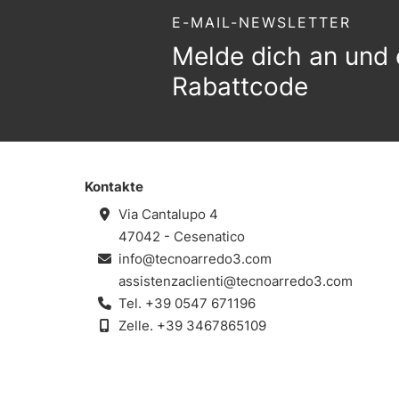
E-MAIL-NEWSLETTER
Melde dich an und 
Rabattcode
Kontakte
Via Cantalupo 4
47042 - Cesenatico
info@tecnoarredo3.com
assistenzaclienti@tecnoarredo3.com
Tel.
+39 0547 671196
Zelle.
+39 3467865109