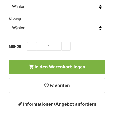
Sitzung
MENGE
In den Warenkorb legen
Favoriten
Informationen/Angebot anfordern