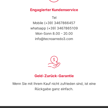
Engagierter Kundenservice
Tel
Mobile
(+39) 3467866457
whatsapp
(+39) 3467865109
Mon-Sonn 8.00 - 20.00
info@tecnoarredo3.com
Geld-Zurück-Garantie
Wenn Sie mit Ihrem Kauf nicht zufrieden sind, ist eine
Rückgabe ganz einfach.