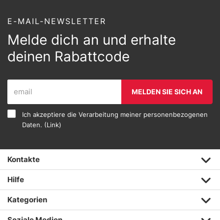
E-MAIL-NEWSLETTER
Melde dich an und erhalte
deinen Rabattcode
MELDEN SIE SICH AN
Ich akzeptiere die Verarbeitung meiner personenbezogenen
Daten. (
Link
)
Kontakte
Hilfe
Kategorien
Soziale Medien