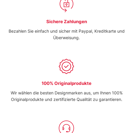
Sichere Zahlungen
Bezahlen Sie einfach und sicher mit Paypal, Kreditkarte und
Überweisung.
100% Originalprodukte
Wir wählen die besten Designmarken aus, um Ihnen 100%
Originalprodukte und zertifizierte Qualität zu garantieren.