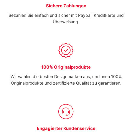
Sichere Zahlungen
Bezahlen Sie einfach und sicher mit Paypal, Kreditkarte und
Überweisung.
100% Originalprodukte
Wir wählen die besten Designmarken aus, um Ihnen 100%
Originalprodukte und zertifizierte Qualität zu garantieren.
Engagierter Kundenservice