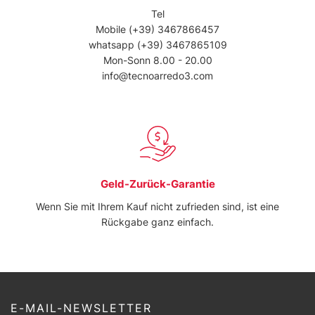
Tel
Mobile
(+39) 3467866457
whatsapp
(+39) 3467865109
Mon-Sonn 8.00 - 20.00
info@tecnoarredo3.com
Geld-Zurück-Garantie
Wenn Sie mit Ihrem Kauf nicht zufrieden sind, ist eine
Rückgabe ganz einfach.
E-MAIL-NEWSLETTER