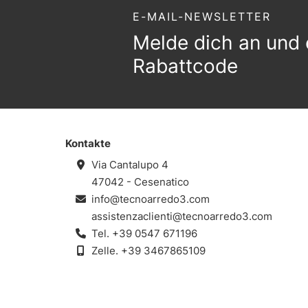
E-MAIL-NEWSLETTER
Melde dich an und 
Rabattcode
Kontakte
Via Cantalupo 4
47042 - Cesenatico
info@tecnoarredo3.com
assistenzaclienti@tecnoarredo3.com
Tel.
+39 0547 671196
Zelle.
+39 3467865109