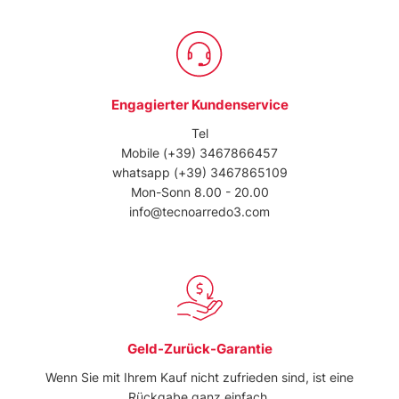
Engagierter Kundenservice
Tel
Mobile
(+39) 3467866457
whatsapp
(+39) 3467865109
Mon-Sonn 8.00 - 20.00
info@tecnoarredo3.com
Geld-Zurück-Garantie
Wenn Sie mit Ihrem Kauf nicht zufrieden sind, ist eine
Rückgabe ganz einfach.