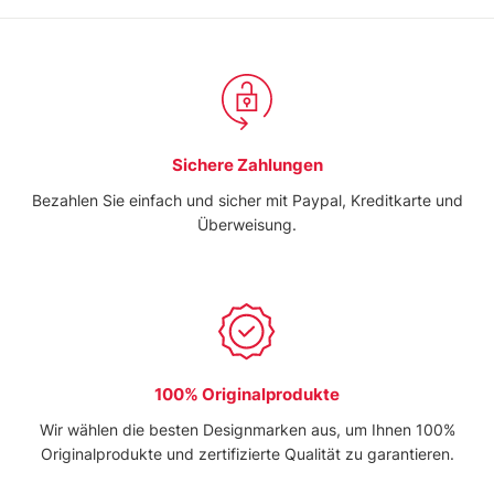
Sichere Zahlungen
Bezahlen Sie einfach und sicher mit Paypal, Kreditkarte und
Überweisung.
100% Originalprodukte
Wir wählen die besten Designmarken aus, um Ihnen 100%
Originalprodukte und zertifizierte Qualität zu garantieren.