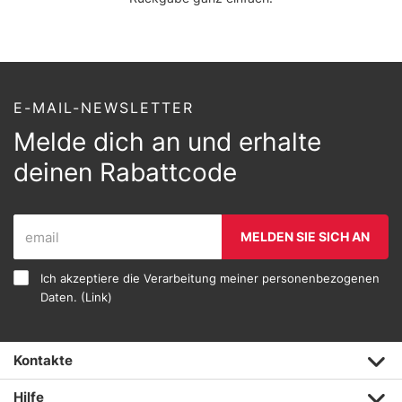
E-MAIL-NEWSLETTER
Melde dich an und erhalte
deinen Rabattcode
MELDEN SIE SICH AN
Ich akzeptiere die Verarbeitung meiner personenbezogenen
Daten. (
Link
)
Kontakte
Hilfe