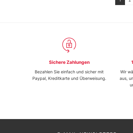
Sichere Zahlungen
Bezahlen Sie einfach und sicher mit
Wir wä
Paypal, Kreditkarte und Überweisung.
aus, u
u