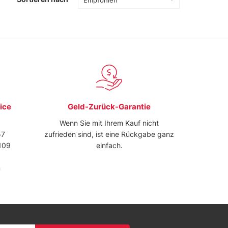
ice
Geld-Zurück-Garantie
Wenn Sie mit Ihrem Kauf nicht
57
zufrieden sind, ist eine Rückgabe ganz
109
einfach.
m