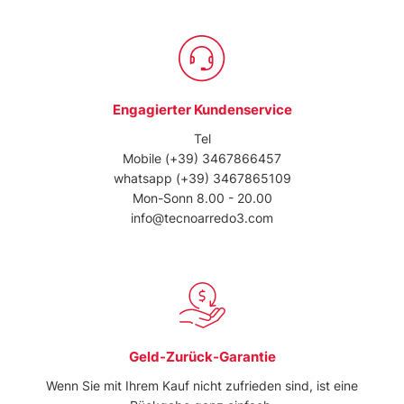
Engagierter Kundenservice
Tel
Mobile
(+39) 3467866457
whatsapp
(+39) 3467865109
Mon-Sonn 8.00 - 20.00
info@tecnoarredo3.com
Geld-Zurück-Garantie
Wenn Sie mit Ihrem Kauf nicht zufrieden sind, ist eine