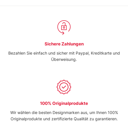
Sichere Zahlungen
Bezahlen Sie einfach und sicher mit Paypal, Kreditkarte und
Überweisung.
100% Originalprodukte
Wir wählen die besten Designmarken aus, um Ihnen 100%
Originalprodukte und zertifizierte Qualität zu garantieren.