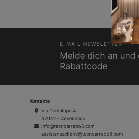
E-MAIL-NEWSLETTER
Melde dich an und 
Rabattcode
Kontakte
Via Cantalupo 4
47042 - Cesenatico
info@tecnoarredo3.com
assistenzaclienti@tecnoarredo3.com