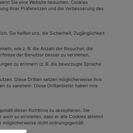
 wenn Sie eine Website besuchen. Cookies
herung Ihrer Präferenzen und die Verbesserung des
h. Sie helfen uns, die Sicherheit, Zugänglichkeit
ln, wie z. B. die Anzahl der Besucher, die
rfnisse der Benutzer besser zu verstehen.
ungen zu erinnern (z. B. die bevorzugte Sprache
nutzen. Diese Dritten setzen möglicherweise ihre
en zu sammeln. Diese Drittanbieter haben ihre
mäß dieser Richtlinie zu akzeptieren. Sie
auch so einstellen, dass er alle Cookies ablehnt
ite möglicherweise nicht ordnungsgemäß