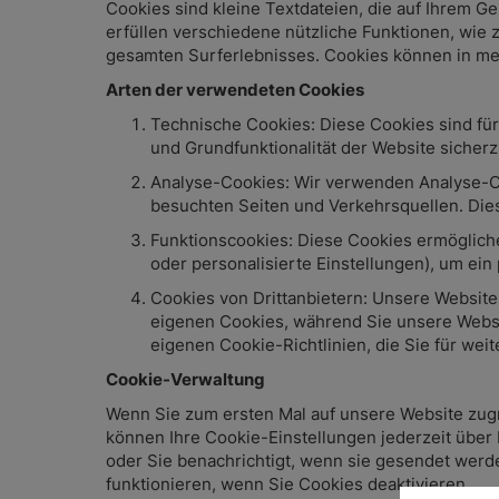
Cookies sind kleine Textdateien, die auf Ihrem 
erfüllen verschiedene nützliche Funktionen, wie 
gesamten Surferlebnisses. Cookies können in meh
Arten der verwendeten Cookies
Technische Cookies: Diese Cookies sind für
und Grundfunktionalität der Website sicherz
Analyse-Cookies: Wir verwenden Analyse-Co
besuchten Seiten und Verkehrsquellen. Dies
Funktionscookies: Diese Cookies ermögliche
oder personalisierte Einstellungen), um ein 
Cookies von Drittanbietern: Unsere Website 
eigenen Cookies, während Sie unsere Websit
eigenen Cookie-Richtlinien, die Sie für weit
Cookie-Verwaltung
Wenn Sie zum ersten Mal auf unsere Website zugr
können Ihre Cookie-Einstellungen jederzeit über 
oder Sie benachrichtigt, wenn sie gesendet werd
funktionieren, wenn Sie Cookies deaktivieren.