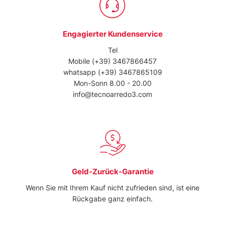
Engagierter Kundenservice
Tel
Mobile
(+39) 3467866457
whatsapp
(+39) 3467865109
Mon-Sonn 8.00 - 20.00
info@tecnoarredo3.com
Geld-Zurück-Garantie
Wenn Sie mit Ihrem Kauf nicht zufrieden sind, ist eine
Rückgabe ganz einfach.