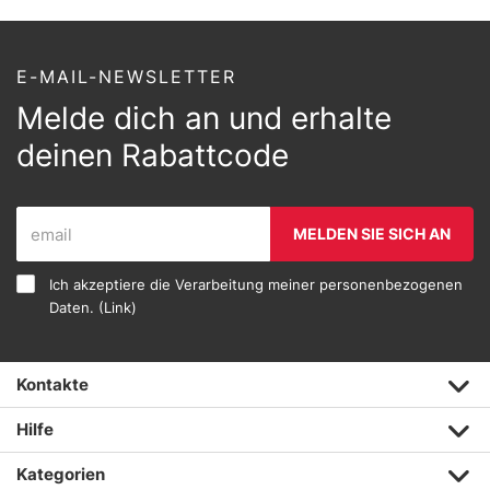
E-MAIL-NEWSLETTER
Melde dich an und erhalte
deinen Rabattcode
MELDEN SIE SICH AN
Ich akzeptiere die Verarbeitung meiner personenbezogenen
Daten. (
Link
)
Kontakte
Hilfe
Kategorien