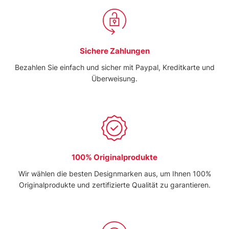
Sichere Zahlungen
Bezahlen Sie einfach und sicher mit Paypal, Kreditkarte und
Überweisung.
100% Originalprodukte
Wir wählen die besten Designmarken aus, um Ihnen 100%
Originalprodukte und zertifizierte Qualität zu garantieren.