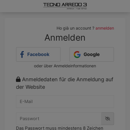
Ho già un account ?
anmelden
Anmelden
Facebook
Google
oder über Anmeldeinformationen
Anmeldedaten für die Anmeldung auf
der Website
E-Mail
Passwort
Das Passwort muss mindestens 8 Zeichen